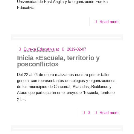
Universidad de East Anglia y la organización Eureka
Educativa.
Read more
Eureka Educativa
at
2019-02-07
Inicia «Escuela, territorio y
posconflicto»
Del 22 al 24 de enero realizamos nuestro primer taller
general con representantes de colegios y organizaciones
de los municipios de Chaparral, Planadas, Rioblanco y
Ataco que participarán en el proyecto “Escuela, territorio
y […]
0
Read more