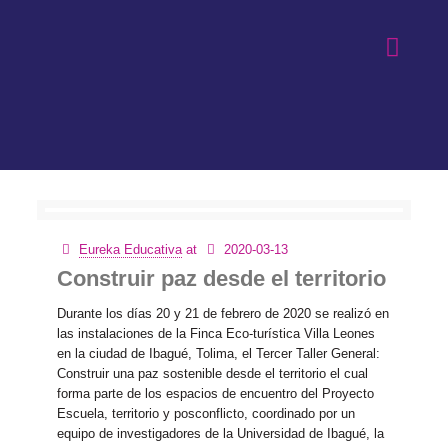
Eureka Educativa
at
2020-03-13
Construir paz desde el territorio
Durante los días 20 y 21 de febrero de 2020 se realizó en
las instalaciones de la Finca Eco-turística Villa Leones
en la ciudad de Ibagué, Tolima, el Tercer Taller General:
Construir una paz sostenible desde el territorio el cual
forma parte de los espacios de encuentro del Proyecto
Escuela, territorio y posconflicto, coordinado por un
equipo de investigadores de la Universidad de Ibagué, la